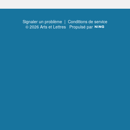
Signaler un problème
|
Conditions de service
© 2026 Arts et Lettres
Propulsé par