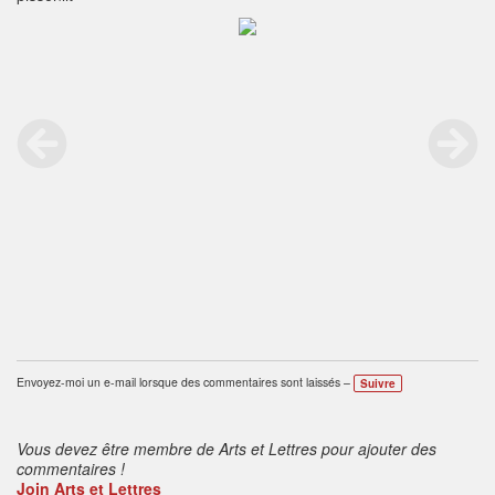
Envoyez-moi un e-mail lorsque des commentaires sont laissés –
Suivre
Vous devez être membre de Arts et Lettres pour ajouter des
commentaires !
Join Arts et Lettres