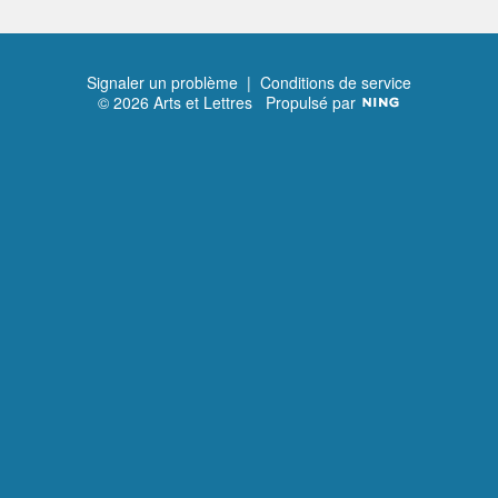
Signaler un problème
|
Conditions de service
© 2026 Arts et Lettres
Propulsé par