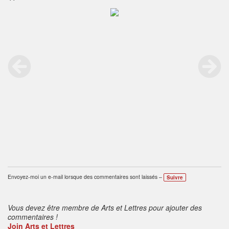
Envoyez-moi un e-mail lorsque des commentaires sont laissés –
Suivre
Vous devez être membre de Arts et Lettres pour ajouter des
commentaires !
Join Arts et Lettres