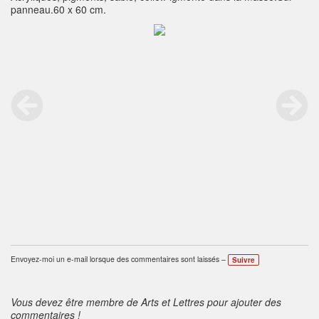
panneau.60 x 60 cm.
Envoyez-moi un e-mail lorsque des commentaires sont laissés –
Suivre
Vous devez être membre de Arts et Lettres pour ajouter des
commentaires !