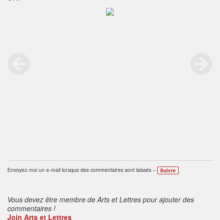
Envoyez-moi un e-mail lorsque des commentaires sont laissés –
Suivre
Vous devez être membre de Arts et Lettres pour ajouter des
commentaires !
Join Arts et Lettres