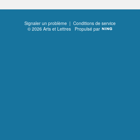
Signaler un problème
|
Conditions de service
© 2026 Arts et Lettres
Propulsé par