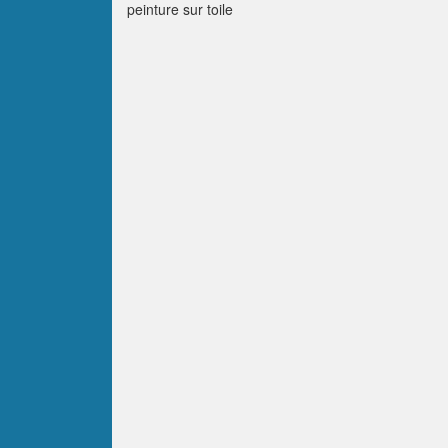
peinture sur toile