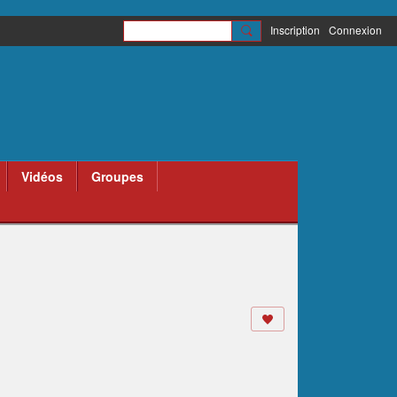
Inscription
Connexion
Vidéos
Groupes