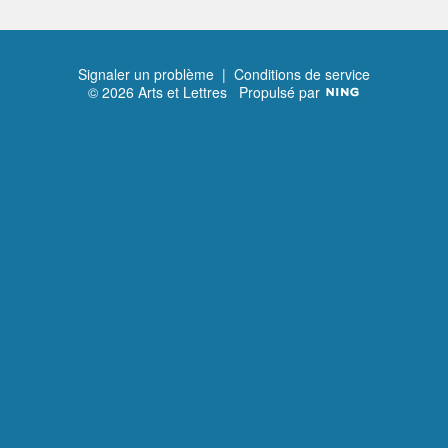
Signaler un problème
|
Conditions de service
© 2026 Arts et Lettres
Propulsé par