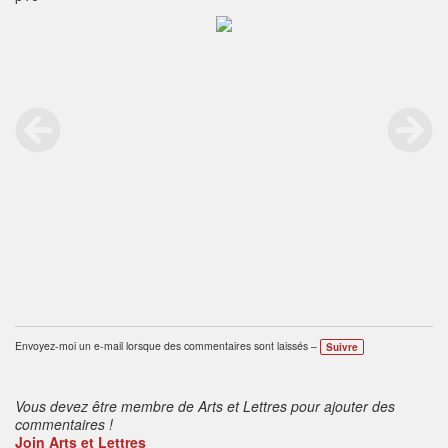
Envoyez-moi un e-mail lorsque des commentaires sont laissés –
Suivre
Vous devez être membre de Arts et Lettres pour ajouter des
commentaires !
Join Arts et Lettres