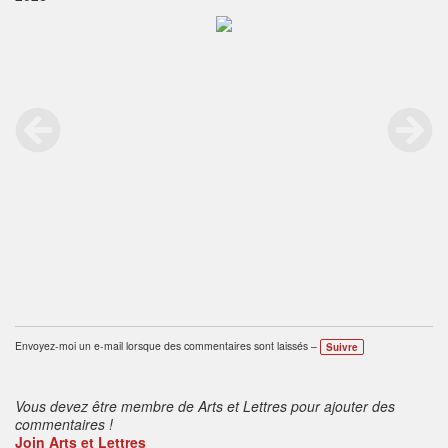
Envoyez-moi un e-mail lorsque des commentaires sont laissés –
Suivre
Vous devez être membre de Arts et Lettres pour ajouter des
commentaires !
Join Arts et Lettres