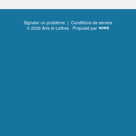
Signaler un problème
|
Conditions de service
© 2026 Arts et Lettres
Propulsé par