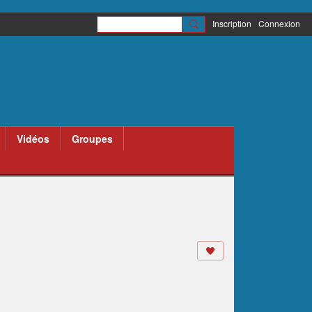
Inscription
Connexion
Vidéos
Groupes