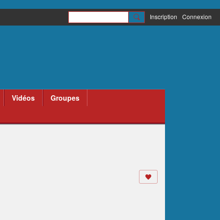
Inscription
Connexion
Vidéos
Groupes