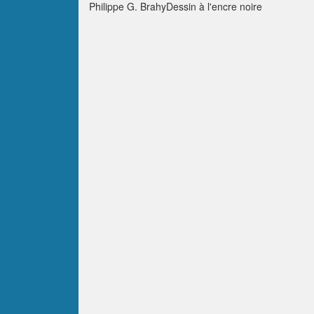
Philippe G. BrahyDessin à l'encre noire