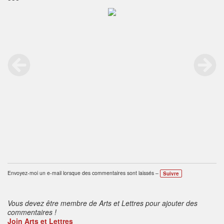
Envoyez-moi un e-mail lorsque des commentaires sont laissés –
Suivre
Vous devez être membre de Arts et Lettres pour ajouter des
commentaires !
Join Arts et Lettres