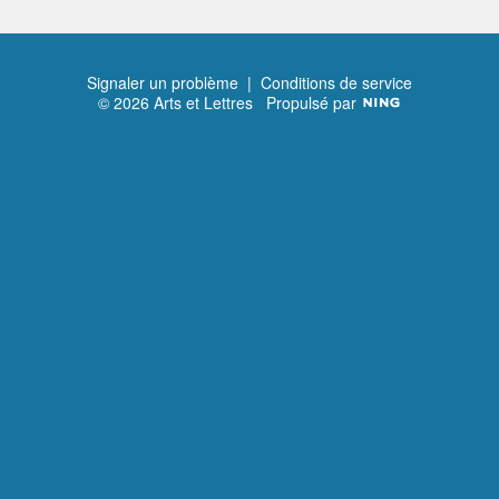
Signaler un problème
|
Conditions de service
© 2026 Arts et Lettres
Propulsé par