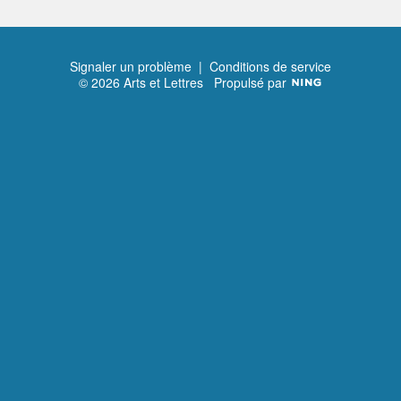
Signaler un problème
|
Conditions de service
© 2026 Arts et Lettres
Propulsé par