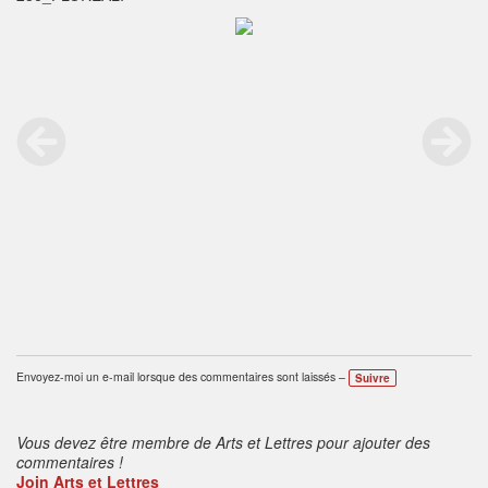
Envoyez-moi un e-mail lorsque des commentaires sont laissés –
Suivre
Vous devez être membre de Arts et Lettres pour ajouter des
commentaires !
Join Arts et Lettres