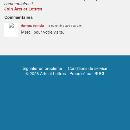
commentaires !
Join Arts et Lettres
Commentaires
dumont patricia
8 novembre 2011 at 9:01
Merci, pour votre visite.
Signaler un problème
|
Conditions de service
© 2026 Arts et Lettres
Propulsé par