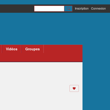
Inscription
Connexion
Vidéos
Groupes