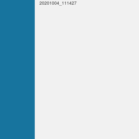
20201004_111427