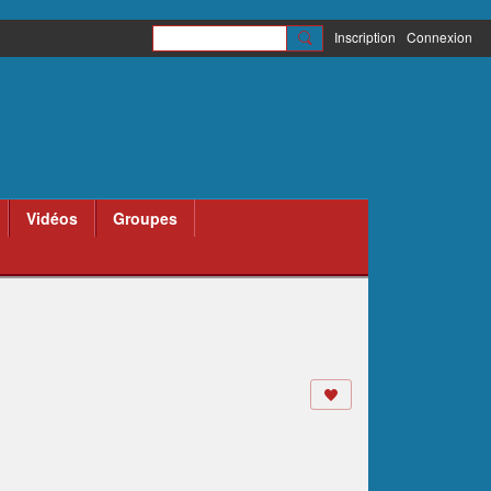
Inscription
Connexion
Vidéos
Groupes