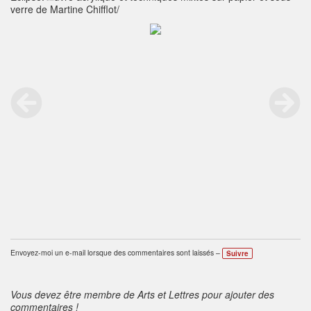
verre de Martine Chifflot/
Envoyez-moi un e-mail lorsque des commentaires sont laissés –
Suivre
Vous devez être membre de Arts et Lettres pour ajouter des
commentaires !