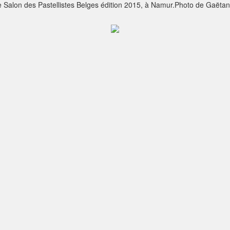
alon des Pastellistes Belges édition 2015, à Namur.Photo de Gaëtan 