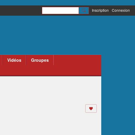
Inscription
Connexion
Vidéos
Groupes