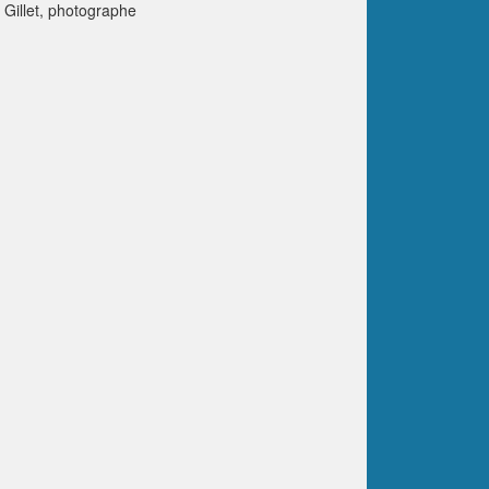
Gillet, photographe