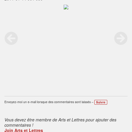
Envoyez-moi un e-mail lorsque des commentaires sont laissés –
Suivre
Vous devez être membre de Arts et Lettres pour ajouter des
commentaires !
Join Arts et Lettres