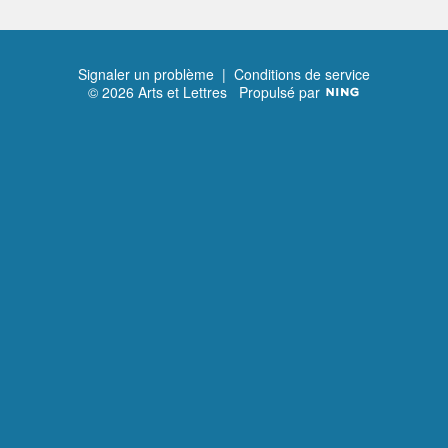
Signaler un problème
|
Conditions de service
© 2026 Arts et Lettres
Propulsé par