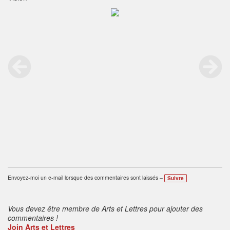
Envoyez-moi un e-mail lorsque des commentaires sont laissés –
Suivre
Vous devez être membre de Arts et Lettres pour ajouter des
commentaires !
Join Arts et Lettres