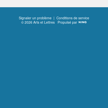
Signaler un problème
|
Conditions de service
© 2026 Arts et Lettres
Propulsé par