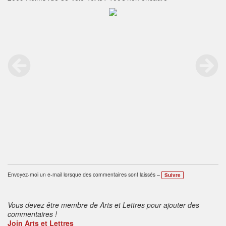
Envoyez-moi un e-mail lorsque des commentaires sont laissés –
Suivre
Vous devez être membre de Arts et Lettres pour ajouter des
commentaires !
Join Arts et Lettres