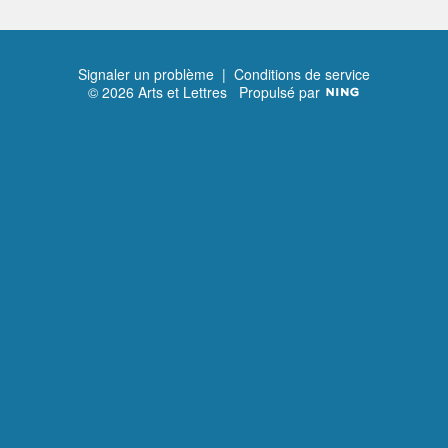
Signaler un problème
|
Conditions de service
© 2026 Arts et Lettres
Propulsé par