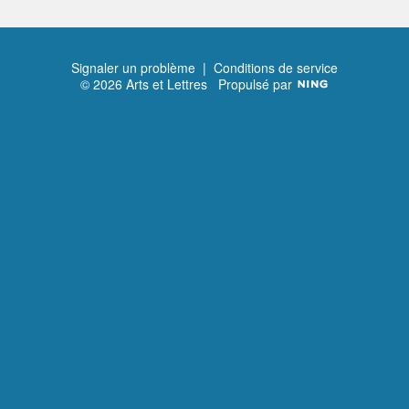
Signaler un problème
|
Conditions de service
© 2026 Arts et Lettres
Propulsé par