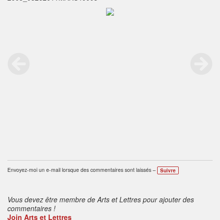
Envoyez-moi un e-mail lorsque des commentaires sont laissés –
Suivre
Vous devez être membre de Arts et Lettres pour ajouter des
commentaires !
Join Arts et Lettres