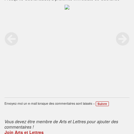
Envoyez-moi un e-mail lorsque des commentaires sont laissés –
Suivre
Vous devez être membre de Arts et Lettres pour ajouter des
commentaires !
Join Arts et Lettres