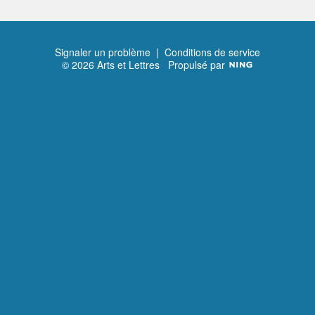
Signaler un problème
|
Conditions de service
© 2026 Arts et Lettres
Propulsé par