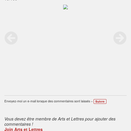
Envoyez-moi un e-mail lorsque des commentaires sont laissés –
Suivre
Vous devez être membre de Arts et Lettres pour ajouter des
commentaires !
Join Arts et Lettres