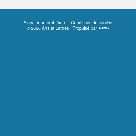
Signaler un problème
|
Conditions de service
© 2026 Arts et Lettres
Propulsé par