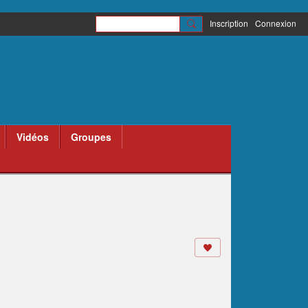
Inscription
Connexion
Vidéos
Groupes