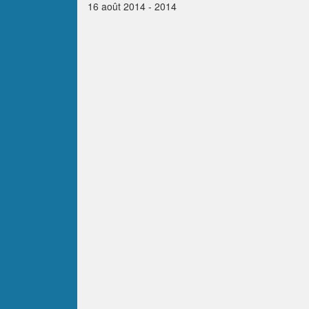
16 août 2014 - 2014