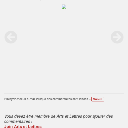
Envoyez-moi un e-mail lorsque des commentaires sont laissés –
Suivre
Vous devez être membre de Arts et Lettres pour ajouter des
commentaires !
Join Arts et Lettres