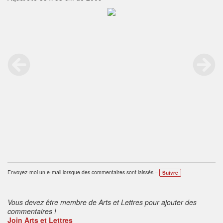
Envoyez-moi un e-mail lorsque des commentaires sont laissés –
Suivre
Vous devez être membre de Arts et Lettres pour ajouter des
commentaires !
Join Arts et Lettres