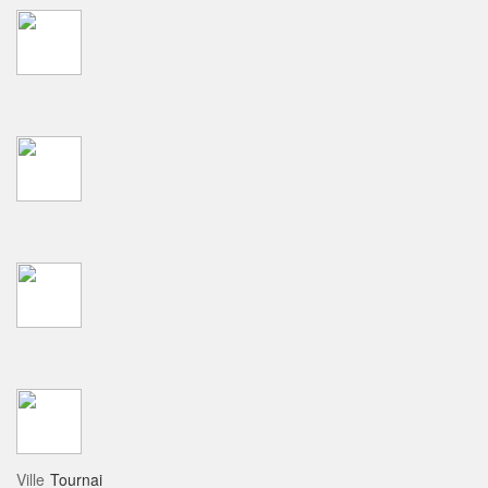
Ville
Tournai