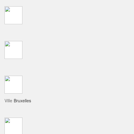
Ville
Bruxelles