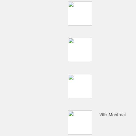
Ville
Montreal