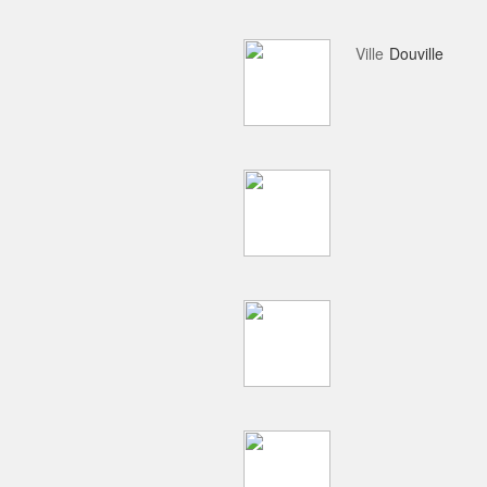
Ville
Douville