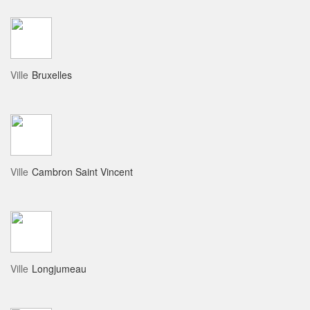
Ville
Bruxelles
Ville
Cambron Saint Vincent
Ville
Longjumeau