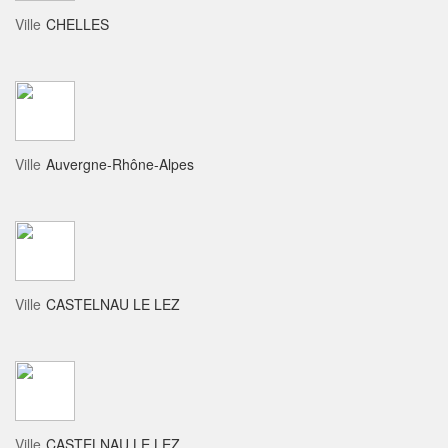
Ville
CHELLES
Ville
Auvergne-Rhône-Alpes
Ville
CASTELNAU LE LEZ
Ville
CASTELNAU LE LEZ