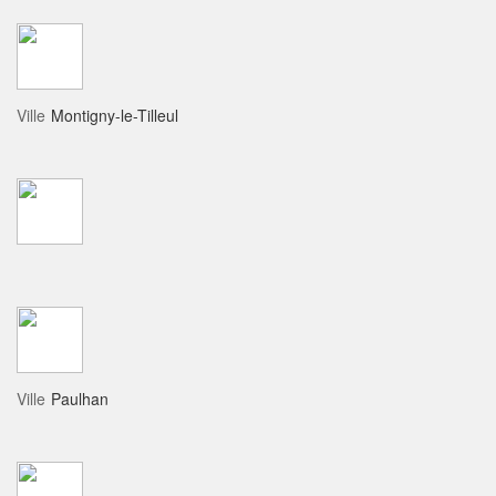
Ville
Montigny-le-Tilleul
Ville
Paulhan