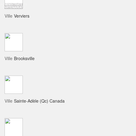
ADMINISTRATEUR
PARTENARIATS
Ville
Verviers
Ville
Brooksville
Ville
Sainte-Adèle (Qc) Canada