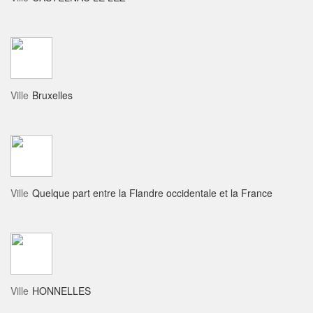
Ville
Bruxelles
Ville
Quelque part entre la Flandre occidentale et la France
Ville
HONNELLES