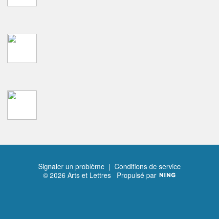
Signaler un problème
|
Conditions de service
© 2026 Arts et Lettres
Propulsé par