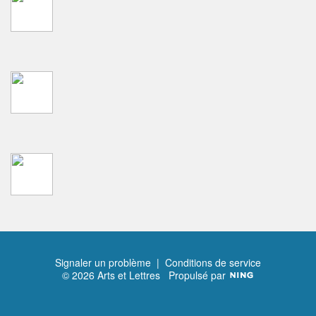
Signaler un problème
|
Conditions de service
© 2026 Arts et Lettres
Propulsé par