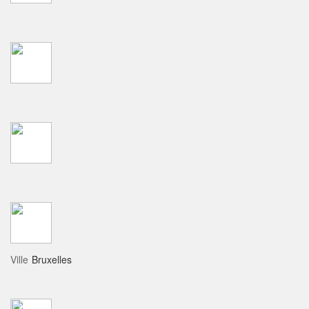
Ville
Bruxelles