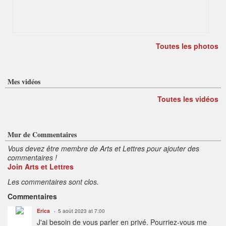
Toutes les photos
Mes vidéos
Toutes les vidéos
Mur de Commentaires
Vous devez être membre de Arts et Lettres pour ajouter des
commentaires !
Join Arts et Lettres
Les commentaires sont clos.
Commentaires
Erica
5 août 2023 at 7:00
J'ai besoin de vous parler en privé. Pourriez-vous me