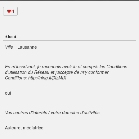
1
About
Ville
Lausanne
En m'inscrivant, je reconnais avoir lu et compris les Conditions
d'utilisation du Réseau et j'accepte de m'y conformer
Conditions: http://ning.it/jXzMfX
oui
Vos centres d'intérêts / votre domaine d'activités
Auteure, médiatrice