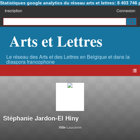
Statistiques google analytics du réseau arts et lettres: 8 403 74
Inscription
Connexion
Arts et Lettres
Stéphanie Jardon-El Hiny
Lausanne
Ville