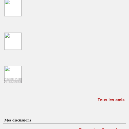
ADMINISTRATEUR
PARTENARIATS
Tous les amis
Mes discussions