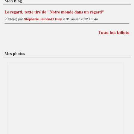
Mon blog
Le regard, texte tiré de "Notre monde dans un regard"
Publié(e) par
Stéphanie Jardon-El Hiny
le 31 janvier 2022 à 3:44
Tous les billets
Mes photos