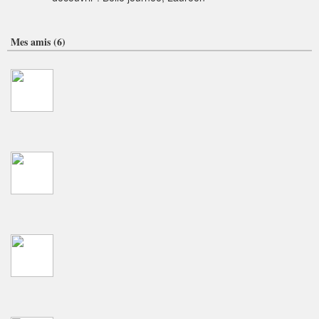
Mes amis (6)