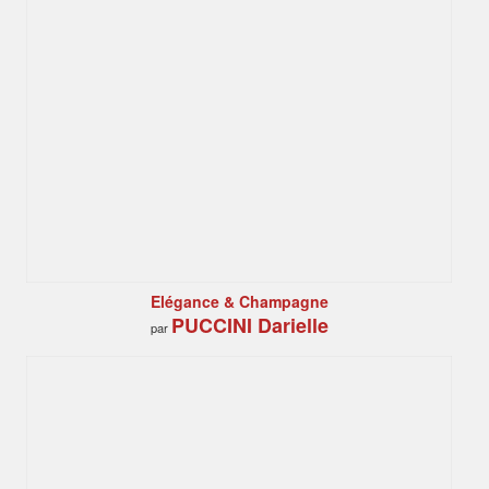
Elégance & Champagne
PUCCINI Darielle
par