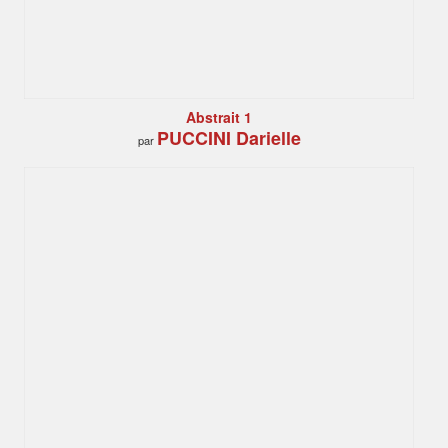
Abstrait 1
PUCCINI Darielle
par