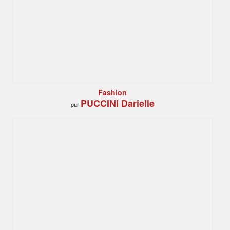
Fashion
PUCCINI Darielle
par