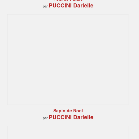
PUCCINI Darielle
par
Sapin de Noel
PUCCINI Darielle
par