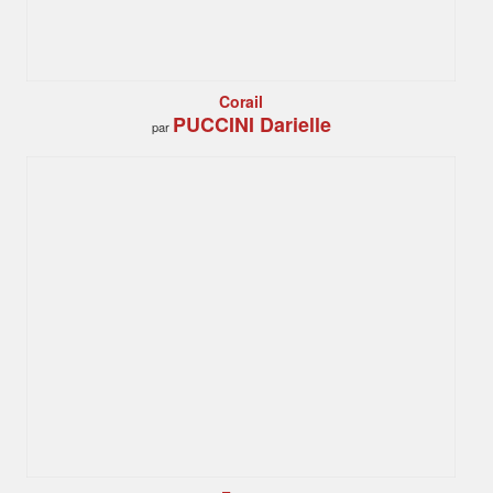
Corail
PUCCINI Darielle
par