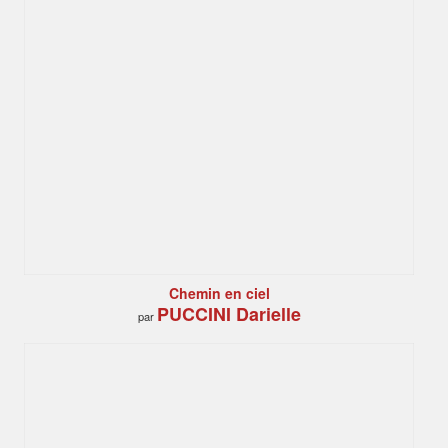
Chemin en ciel
PUCCINI Darielle
par