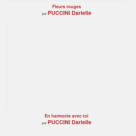
Fleurs rouges
PUCCINI Darielle
par
En harmonie avec toi
PUCCINI Darielle
par