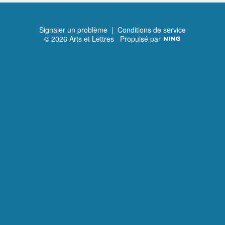
Suivant
Signaler un problème
|
Conditions de service
© 2026 Arts et Lettres
Propulsé par