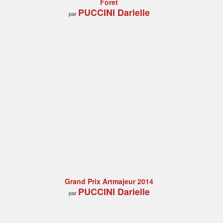
Foret
PUCCINI Darielle
par
Grand Prix ​​Artmajeur 2014
PUCCINI Darielle
par