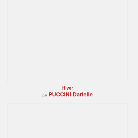
Hiver
PUCCINI Darielle
par