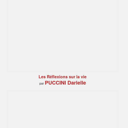
Les Réflexions sur la vie
PUCCINI Darielle
par