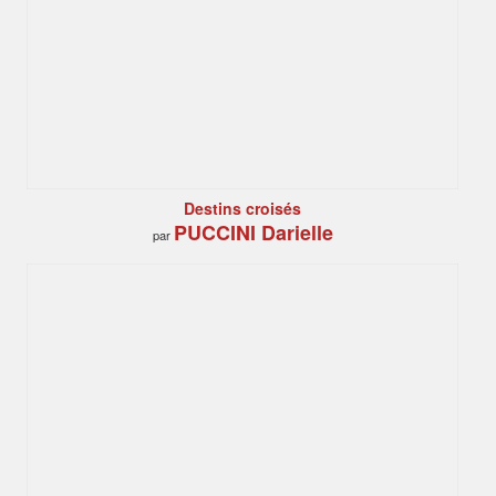
Destins croisés
PUCCINI Darielle
par