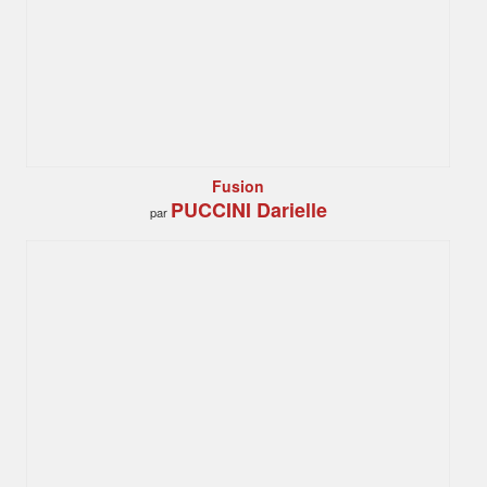
Fusion
PUCCINI Darielle
par