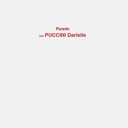
Parade
PUCCINI Darielle
par