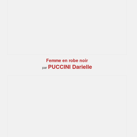
Femme en robe noir
PUCCINI Darielle
par