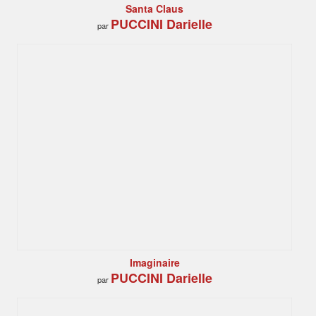
Santa Claus
PUCCINI Darielle
par
Imaginaire
PUCCINI Darielle
par