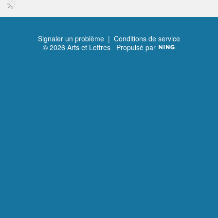
Signaler un problème
|
Conditions de service
© 2026 Arts et Lettres
Propulsé par