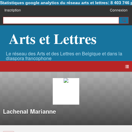
Statistiques google analytics du réseau arts et lettres: 8 403 74
Inscription
Connexion
Arts et Lettres
Lachenal Marianne