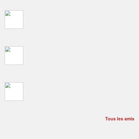
Tous les amis