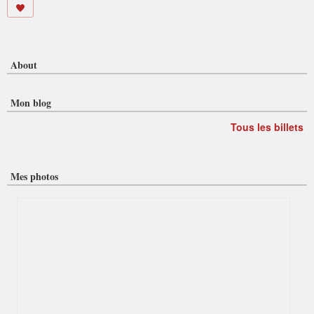
About
Mon blog
Tous les billets
Mes photos