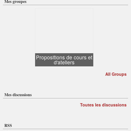
Mes groupes
Propositions de cours et
d'ateliers
All Groups
Mes discussions
Toutes les discussions
RSS