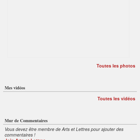
Toutes les photos
Mes vidéos
Toutes les vidéos
Mur de Commentaires
Vous devez être membre de Arts et Lettres pour ajouter des
commentaires !