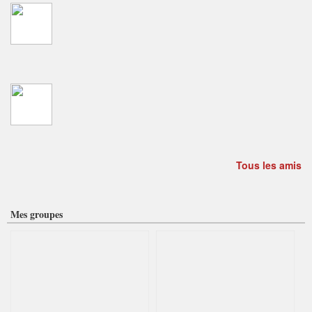
Tous les amis
Mes groupes