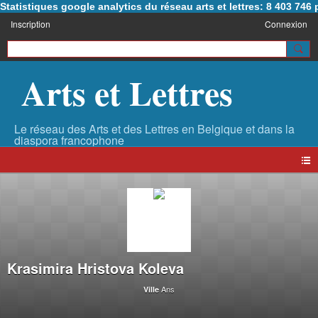
Statistiques google analytics du réseau arts et lettres: 8 403 74
Inscription
Connexion
Arts et Lettres
Krasimira Hristova Koleva
Ans
Ville