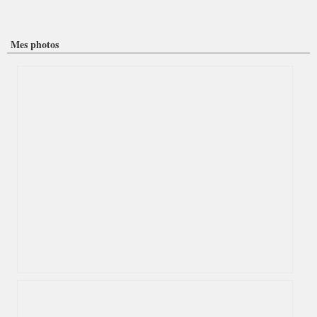
Mes photos