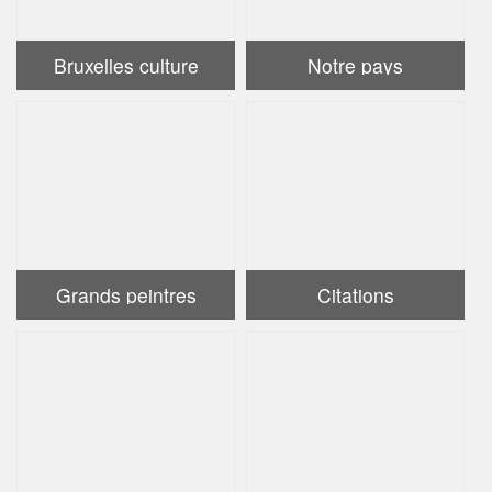
Bruxelles culture
Notre pays
Grands peintres
Citations