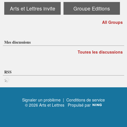
Arts et Lettres invite
Groupe Editions
All Groups
Mes discussions
Toutes les discussions
RSS
Signaler un problème
|
Conditions de service
© 2026 Arts et Lettres
Propulsé par