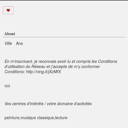
About
Ville
Ans
En m'inscrivant, je reconnais avoir lu et compris les Conditions
d'utilisation du Réseau et j'accepte de m'y conformer
Conditions: http://ning.it/jXzMfX
oui
Vos centres d'intérêts / votre domaine d'activités
peinture,musique classique,lecture