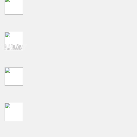
ADMINISTRATEUR
PARTENARIATS