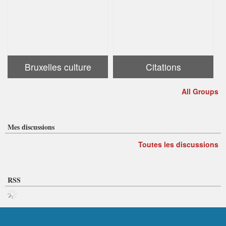
Bruxelles culture
Citations
All Groups
Mes discussions
Toutes les discussions
RSS