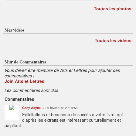
Toutes les photos
Mes vidéos
Toutes les vidéos
Mur de Commentaires
Vous devez être membre de Arts et Lettres pour ajouter des
commentaires !
Join Arts et Lettres
Les commentaires sont clos.
Commentaires
Gohy Adyne
26 février 2012 at 6:59
Félicitations et beaucoup de succès à votre livre, qui
d'après les extraits est intéressant culturellement et
palpitant.