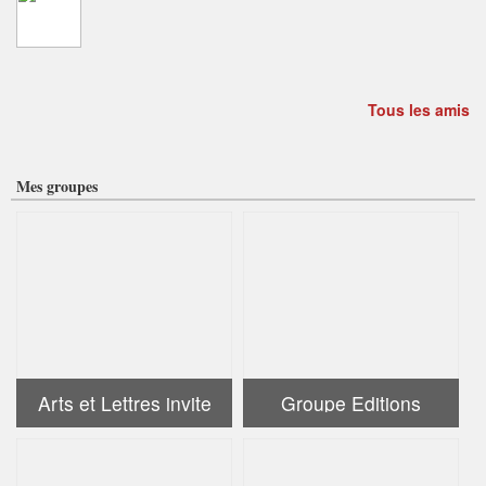
Tous les amis
Mes groupes
Arts et Lettres invite
Groupe Editions