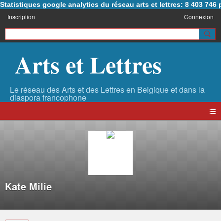
Statistiques google analytics du réseau arts et lettres: 8 403 74
Inscription
Connexion
Arts et Lettres
Kate Milie