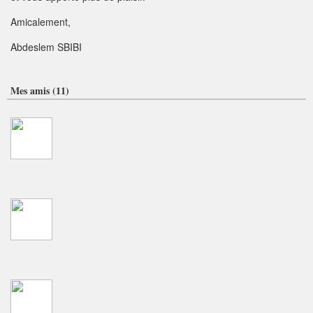
Amicalement,
Abdeslem SBIBI
Mes amis (11)