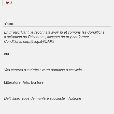
2
About
En m'inscrivant, je reconnais avoir lu et compris les Conditions
d'utilisation du Réseau et j'accepte de m'y conformer
Conditions: http://ning.it/jXzMfX
oui
Vos centres d'intérêts / votre domaine d'activités
Littérature, Arts, Ecriture
Définissez-vous de manière succincte
Auteure