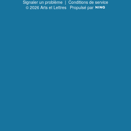
Signaler un problème
|
Conditions de service
© 2026 Arts et Lettres
Propulsé par