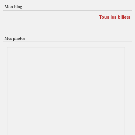
Mon blog
Tous les billets
Mes photos