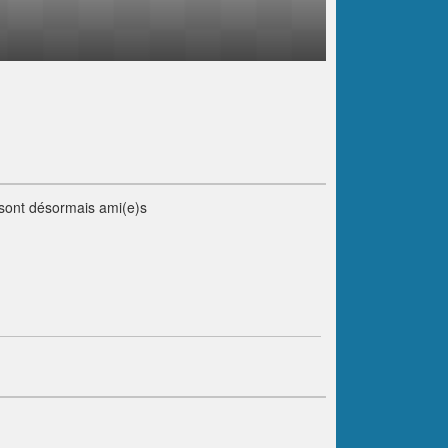
sont désormais ami(e)s