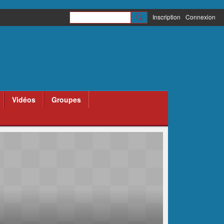
Inscription
Connexion
Vidéos
Groupes