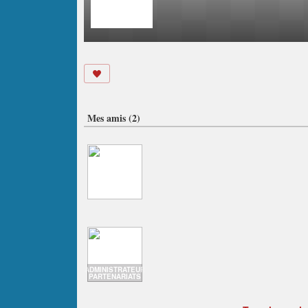
Mes amis (2)
ADMINISTRATEUR
PARTENARIATS