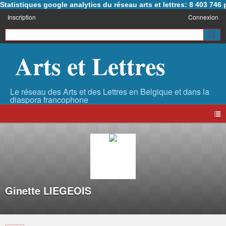
Statistiques google analytics du réseau arts et lettres: 8 403 74
Inscription
Connexion
Arts et Lettres
Ginette LIEGEOIS