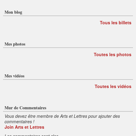
Mon blog
Tous les billets
Mes photos
Toutes les photos
Mes vidéos
Toutes les vidéos
Mur de Commentaires
Vous devez être membre de Arts et Lettres pour ajouter des
commentaires !
Join Arts et Lettres