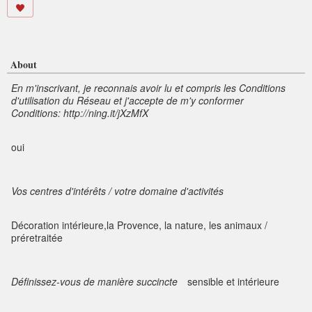
About
En m'inscrivant, je reconnais avoir lu et compris les Conditions
d'utilisation du Réseau et j'accepte de m'y conformer
Conditions: http://ning.it/jXzMfX
oui
Vos centres d'intérêts / votre domaine d'activités
Décoration intérieure,la Provence, la nature, les animaux /
préretraitée
Définissez-vous de manière succincte
sensible et intérieure