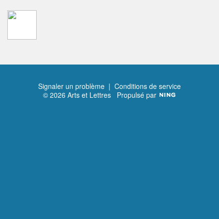
Signaler un problème
|
Conditions de service
© 2026 Arts et Lettres
Propulsé par