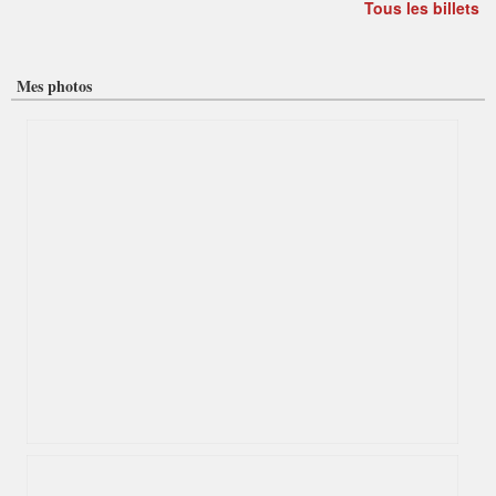
Tous les billets
Mes photos