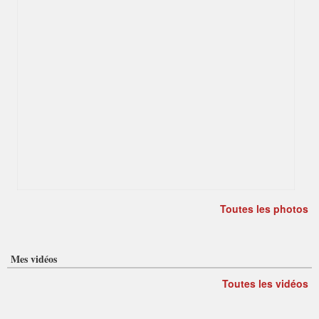
Toutes les photos
Mes vidéos
Toutes les vidéos