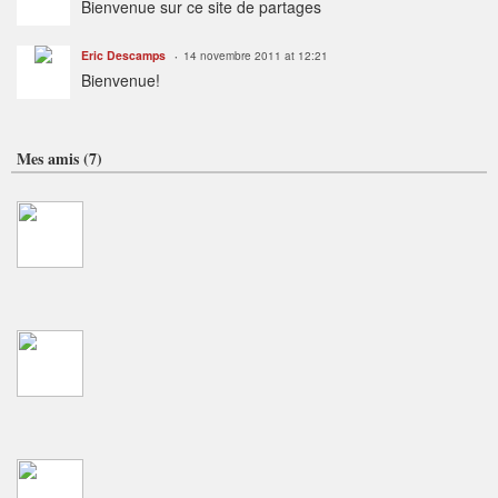
Bienvenue sur ce site de partages
Eric Descamps
14 novembre 2011 at 12:21
Bienvenue!
Mes amis (7)