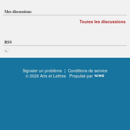
Mes discussions
Toutes les discussions
RSS
Signaler un problème
|
Conditions de service
© 2026 Arts et Lettres
Propulsé par