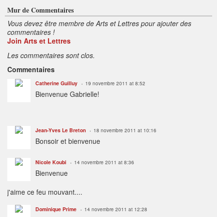
Mur de Commentaires
Vous devez être membre de Arts et Lettres pour ajouter des
commentaires !
Join Arts et Lettres
Les commentaires sont clos.
Commentaires
Catherine Guilluy
19 novembre 2011 at 8:52
Bienvenue Gabrielle!
Jean-Yves Le Breton
18 novembre 2011 at 10:16
Bonsoir et bienvenue
Nicole Koubi
14 novembre 2011 at 8:36
Bienvenue
j'aime ce feu mouvant....
Dominique Prime
14 novembre 2011 at 12:28