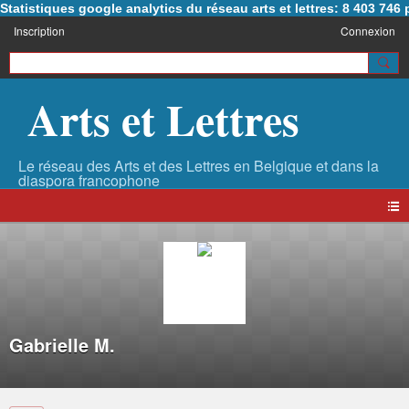
Statistiques google analytics du réseau arts et lettres: 8 403 74
Inscription
Connexion
Arts et Lettres
Gabrielle M.