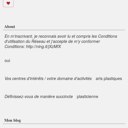
About
En m'inscrivant, je reconnais avoir lu et compris les Conditions
d'utilisation du Réseau et j'accepte de m'y conformer
Conditions: http://ning.it/jXzMfX
oui
Vos centres d'intérêts / votre domaine d'activités
arts plastiques
Définissez-vous de manière succincte
plasticienne
Mon blog