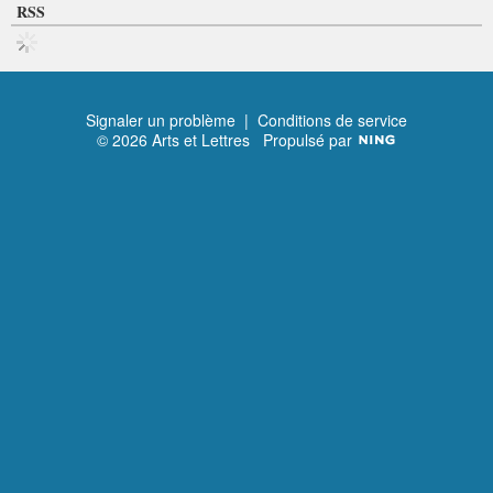
RSS
Signaler un problème
|
Conditions de service
© 2026 Arts et Lettres
Propulsé par