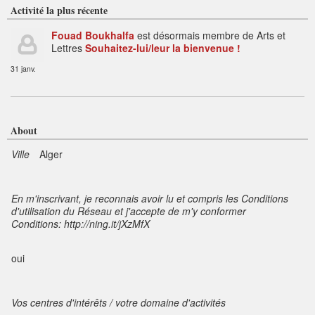
Activité la plus récente
Fouad Boukhalfa
est désormais membre de Arts et
Lettres
Souhaitez-lui/leur la bienvenue !
31 janv.
About
Ville
Alger
En m'inscrivant, je reconnais avoir lu et compris les Conditions
d'utilisation du Réseau et j'accepte de m'y conformer
Conditions: http://ning.it/jXzMfX
oui
Vos centres d'intérêts / votre domaine d'activités