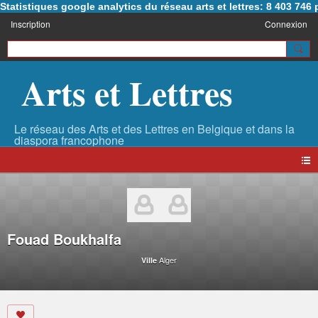
Statistiques google analytics du réseau arts et lettres: 8 403 74
Inscription
Connexion
Arts et Lettres
Fouad Boukhalfa
Alger
Ville