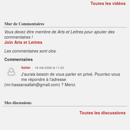
Toutes les vidéos
Mur de Commentaires
Vous devez être membre de Arts et Lettres pour ajouter des
commentaires !
Join Arts et Lettres
Les commentaires sont clos.
Commentaires
Sallah
16 mai 2026 at 11:23
J'aurais besoin de vous parler en privé. Pourriez-vous
me répondre à l'adresse
(mr.hassansallah@gmail.com) ? Merci.
Mes discussions
Toutes les discussions