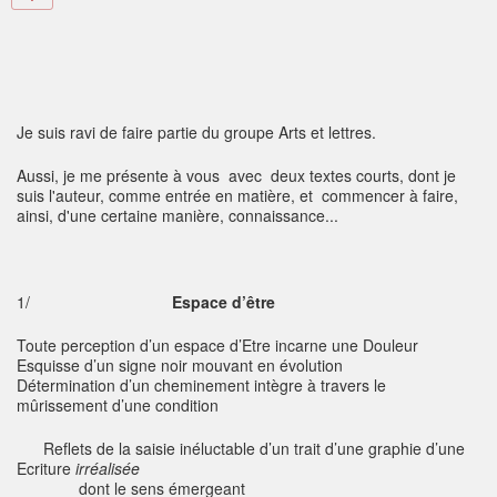
Je suis ravi de faire partie du groupe Arts et lettres.
Aussi, je me présente à vous avec deux textes courts, dont je
suis l'auteur, comme entrée en matière, et commencer à faire,
ainsi, d'une certaine manière, connaissance...
1/
Espace d’être
Toute perception d’un espace d’Etre incarne une Douleur
Esquisse d’un signe noir mouvant en évolution
Détermination d’un cheminement intègre à travers le
mûrissement d’une condition
Reflets de la saisie inéluctable d’un trait d’une graphie d’une
Ecriture
irréalisée
dont le sens émergeant