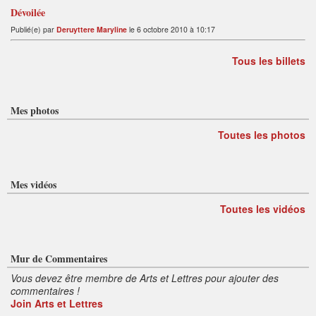
Dévoilée
Publié(e) par
Deruyttere Maryline
le 6 octobre 2010 à 10:17
Tous les billets
Mes photos
Toutes les photos
Mes vidéos
Toutes les vidéos
Mur de Commentaires
Vous devez être membre de Arts et Lettres pour ajouter des
commentaires !
Join Arts et Lettres