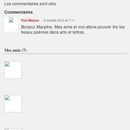
Les commentaires sont clos.
Commentaires
Paul Mayeur
5 octobre 2010 at 7:11
Bonjour Maryline. Mes amis et moi allons pouvoir lire tes
beaux poèmes dans arts et lettres.
Mes amis (7)