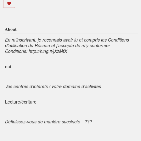
About
En m'inscrivant, je reconnais avoir lu et compris les Conditions
d'utilisation du Réseau et j'accepte de m'y conformer
Conditions: http://ning.it/jXzMfX
oui
Vos centres d'intérêts / votre domaine d'activités
Lecture/écriture
Définissez-vous de manière succincte
???