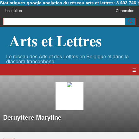
Statistiques google analytics du réseau arts et lettres: 8 403 74
Inscription
Connexion
Arts et Lettres
Deruyttere Maryline