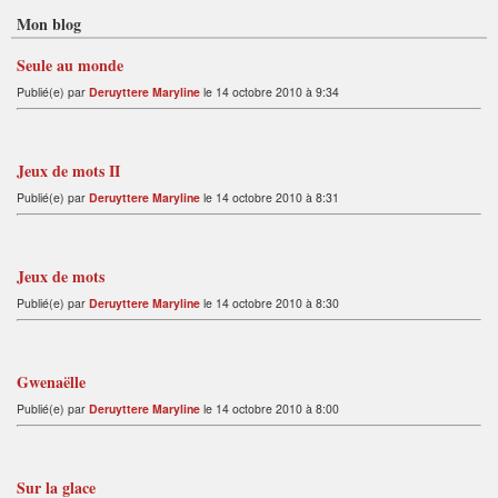
Mon blog
Seule au monde
Publié(e) par
Deruyttere Maryline
le 14 octobre 2010 à 9:34
Jeux de mots II
Publié(e) par
Deruyttere Maryline
le 14 octobre 2010 à 8:31
Jeux de mots
Publié(e) par
Deruyttere Maryline
le 14 octobre 2010 à 8:30
Gwenaëlle
Publié(e) par
Deruyttere Maryline
le 14 octobre 2010 à 8:00
Sur la glace