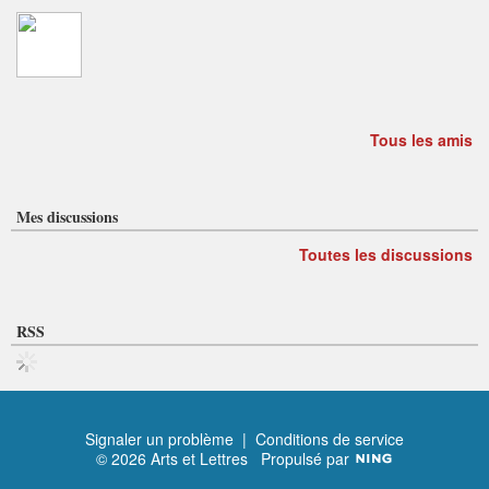
Tous les amis
Mes discussions
Toutes les discussions
RSS
Signaler un problème
|
Conditions de service
© 2026 Arts et Lettres
Propulsé par