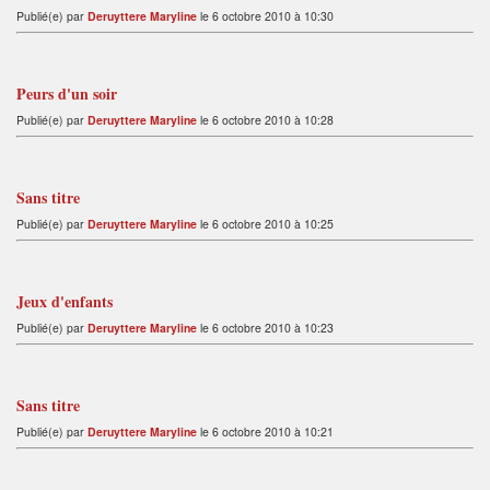
Publié(e) par
Deruyttere Maryline
le 6 octobre 2010 à 10:30
Peurs d'un soir
Publié(e) par
Deruyttere Maryline
le 6 octobre 2010 à 10:28
Sans titre
Publié(e) par
Deruyttere Maryline
le 6 octobre 2010 à 10:25
Jeux d'enfants
Publié(e) par
Deruyttere Maryline
le 6 octobre 2010 à 10:23
Sans titre
Publié(e) par
Deruyttere Maryline
le 6 octobre 2010 à 10:21