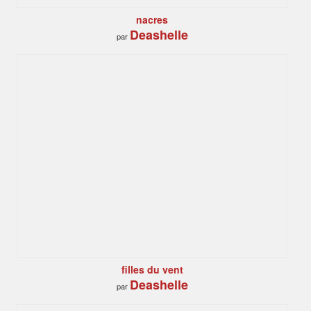
nacres
Deashelle
par
filles du vent
Deashelle
par