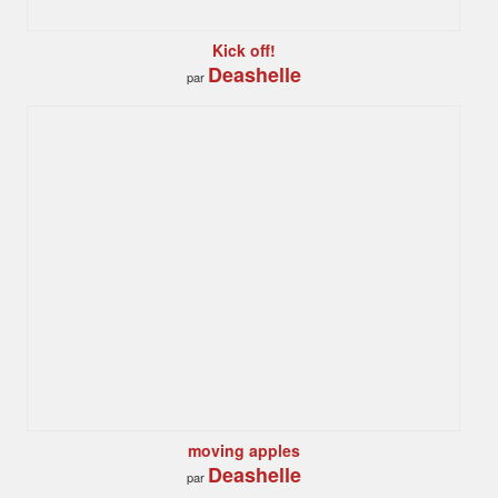
Kick off!
Deashelle
par
moving apples
Deashelle
par