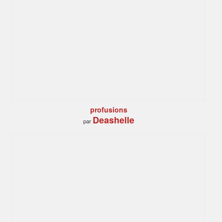
profusions
Deashelle
par