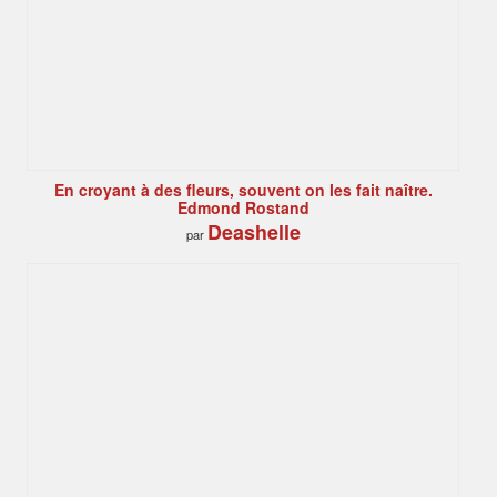
En croyant à des fleurs, souvent on les fait naître.
Edmond Rostand
Deashelle
par