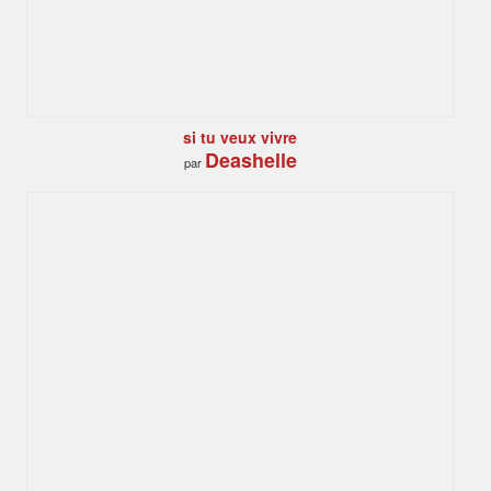
si tu veux vivre
Deashelle
par