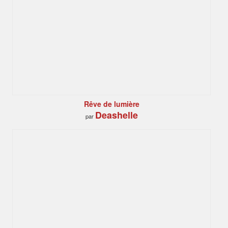
Rêve de lumière
Deashelle
par