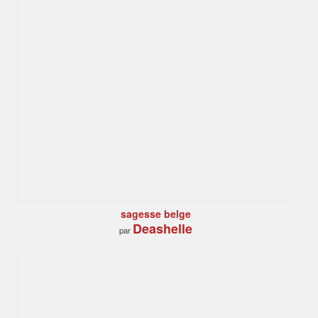
sagesse belge
Deashelle
par