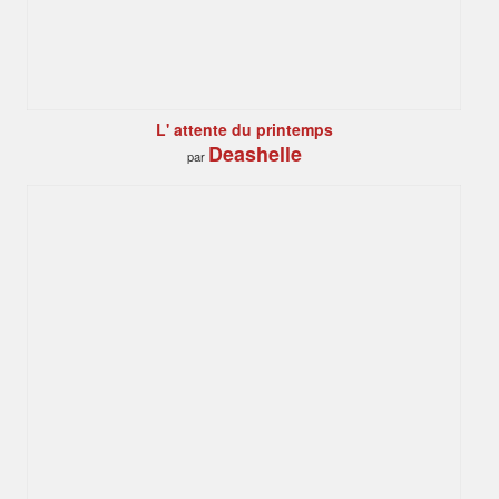
L' attente du printemps
Deashelle
par