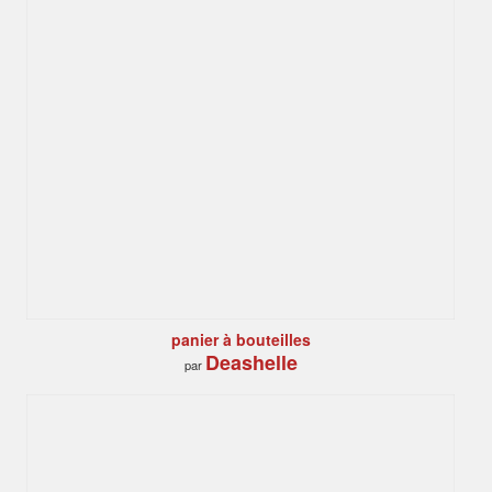
panier à bouteilles
Deashelle
par