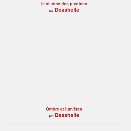
le silence des pivoines
Deashelle
par
Ombre et lumières
Deashelle
par