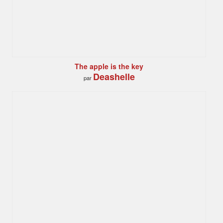
The apple is the key
Deashelle
par