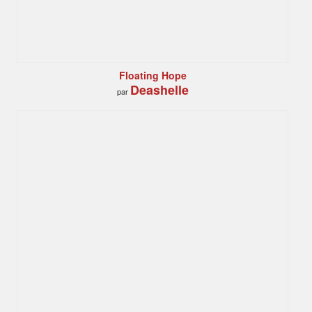
Floating Hope
Deashelle
par