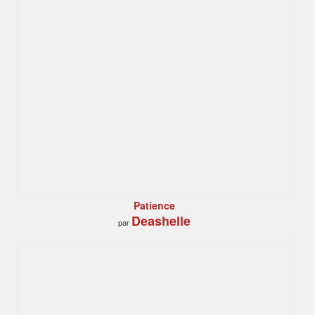
Patience
Deashelle
par