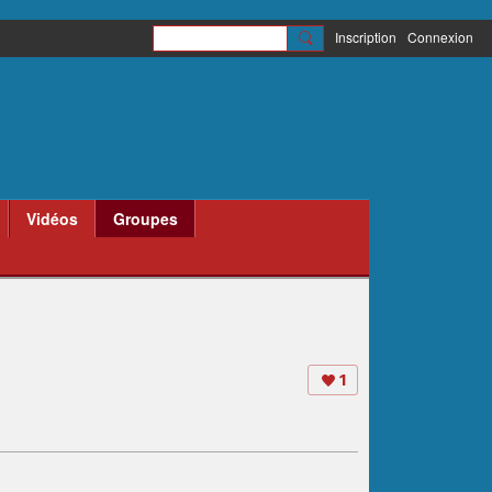
Inscription
Connexion
Vidéos
Groupes
1