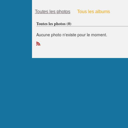
Toutes les photos
Tous les albums
Toutes les photos (0)
Aucune photo n'existe pour le moment.
R
S
S