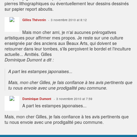
pierres lithographiques ou éventuellement leur dessins dessinés
sur papier report aboutis.
Gilles Thévenin
3 novembre 2010 at 8:12
Mais mon cher ami, je n'ai aucunes prérogatives
artistiques pour affirmer mes propos. Je reste sur une culture
enseignée par des anciens aux Beaux Arts, qui doivent se
retourner dans leur tombes, s'ils perçoivent le bordel et l'inculture
actuelle... Amitiés. Gilles
Dominique Dumont a dit :
A part les estampes japonaises...
Mais, mon cher Gilles, je fais confiance à tes avis pertinents que
tu nous envoie avec une prodigalité peu commune.
Dominique Dumont
3 novembre 2010 at 7:59
A part les estampes japonaises...
Mais, mon cher Gilles, je fais confiance à tes avis pertinents que
tu nous envoie avec une prodigalité peu commune.