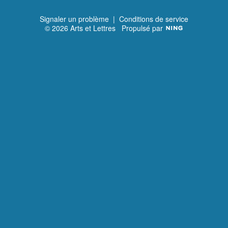
Signaler un problème
|
Conditions de service
© 2026 Arts et Lettres
Propulsé par