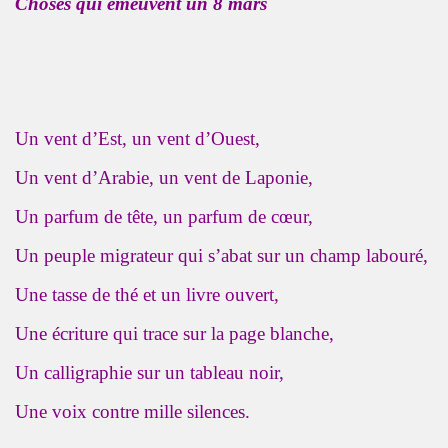
Choses qui émeuvent un 8 mars
Un vent d’Est, un vent d’Ouest,
Un vent d’Arabie, un vent de Laponie,
Un parfum de tête, un parfum de cœur,
Un peuple migrateur qui s’abat sur un champ labouré,
Une tasse de thé et un livre ouvert,
Une écriture qui trace sur la page blanche,
Un calligraphie sur un tableau noir,
Une voix contre mille silences.