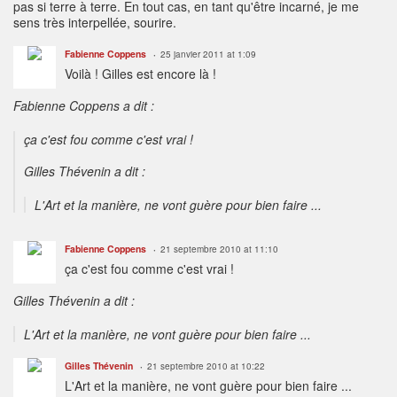
pas si terre à terre. En tout cas, en tant qu'être incarné, je me
sens très interpellée, sourire.
Fabienne Coppens
25 janvier 2011 at 1:09
Voilà ! Gilles est encore là !
Fabienne Coppens a dit :
ça c'est fou comme c'est vrai !
Gilles Thévenin a dit :
L'Art et la manière, ne vont guère pour bien faire ...
Fabienne Coppens
21 septembre 2010 at 11:10
ça c'est fou comme c'est vrai !
Gilles Thévenin a dit :
L'Art et la manière, ne vont guère pour bien faire ...
Gilles Thévenin
21 septembre 2010 at 10:22
L'Art et la manière, ne vont guère pour bien faire ...