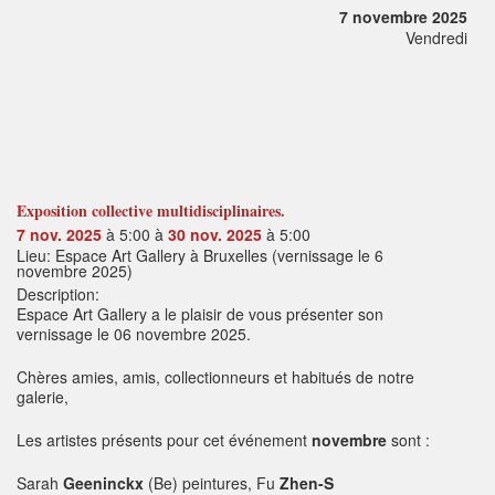
7 novembre 2025
Vendredi
Exposition collective multidisciplinaires.
7 nov. 2025
à 5:00 à
30 nov. 2025
à 5:00
Lieu: Espace Art Gallery à Bruxelles (vernissage le 6
novembre 2025)
Description:
Espace Art Gallery a le plaisir de vous présenter son
vernissage le 06 novembre 2025.
Chères amies, amis, collectionneurs et habitués de notre
galerie,
Les artistes présents pour cet événement
novembre
sont :
Sarah
Geeninckx
(Be) peintures, Fu
Zhen-S