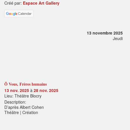
Créé par:
Espace Art Gallery
13 novembre 2025
Jeudi
Ô Vous, Frères humains
13 nov. 2025
à
28 nov. 2025
Lieu: Théâtre Blocry
Description:
D’après Albert Cohen
Théâtre | Création