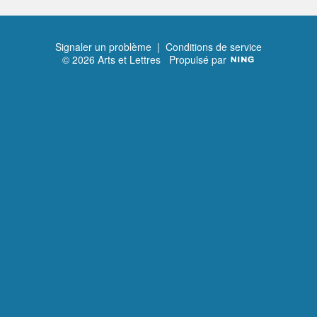
Signaler un problème
|
Conditions de service
© 2026 Arts et Lettres
Propulsé par