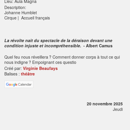
Lieu: Aula Magna
Description:
Johanne Humblet
Cirque | Accueil français
La révolte nait du spectacle de la déraison devant une
condition injuste et incompréhensible. -
Albert Camus
Quel feu nous réveillera ? Comment donner corps à tout ce qui
nous indigne ? Empoignant ces questio
Créé par:
Virginie Beaufays
Balises :
théâtre
20 novembre 2025
Jeudi