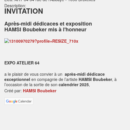
Description:
INVITATION
Après-midi dédicaces et exposition
HAMSI Boubeker mis à l'honneur
EXPO ATELIER 64
a le plaisir de vous convier à un
après-midi dédicace
exceptionnel
en compagnie de l’artiste
HAMSI Boubeker
, à
l’occasion de la sortie de son
calendrier 2025
,
Créé par:
HAMSI Boubeker