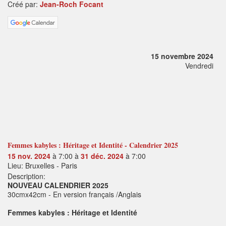
Créé par:
Jean-Roch Focant
15 novembre 2024
Vendredi
Femmes kabyles : Héritage et Identité - Calendrier 2025
15 nov. 2024
à 7:00 à
31 déc. 2024
à 7:00
Lieu: Bruxelles - Paris
Description:
NOUVEAU CALENDRIER 2025
30cmx42cm - En version français /Anglais
Femmes kabyles : Héritage et Identité