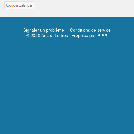
Signaler un problème
|
Conditions de service
© 2026 Arts et Lettres
Propulsé par