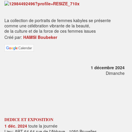
La collection de portraits de femmes kabyles se présente
comme une célébration vibrante de la beauté,
de la culture et de la force de ces femmes issues
Créé par:
HAMSI Boubeker
1 décembre 2024
Dimanche
DEDICE ET EXPOSITION
1 déc. 2024
toute la journée
Lieu: ART 64 64 rue de l'Abbaye - 1050 Bruxelles