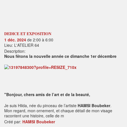
DEDICE ET EXPOSITION
1 déc. 2024
de 2:00 à 6:00
Lieu: L'ATELIER 64
Description:
Nous fêtons la nouvelle année ce dimanche 1er décembre
"Bonjour, chers amis de l’art et de la beauté,
Je suis Hilda, née du pinceau de l’artiste
HAMSI Boubeker
.
Mon regard, mon ornement, et chaque détail de mon visage
racontent une histoire, celle de m
Créé par:
HAMSI Boubeker