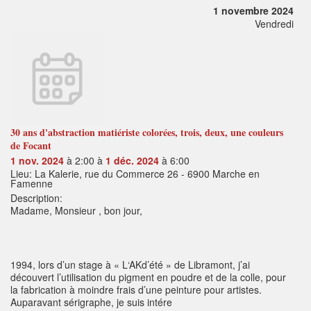
1 novembre 2024
Vendredi
30 ans d'abstraction matiériste colorées, trois, deux, une couleurs
de Focant
1 nov. 2024
à 2:00 à
1 déc. 2024
à 6:00
Lieu: La Kalerie, rue du Commerce 26 - 6900 Marche en
Famenne
Description:
Madame, Monsieur , bon jour,
1994, lors d’un stage à « L‘AKd’été » de Libramont, j’ai
découvert l’utilisation du pigment en poudre et de la colle, pour
la fabrication à moindre frais d’une peinture pour artistes.
Auparavant sérigraphe, je suis intére