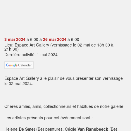
3 mai 2024
à 6:00 à
26 mai 2024
à 6:00
Lieu: Espace Art Gallery (vernissage le 02 mai de 18h 30 à
21h 30)
Dernière activité: 1 mai 2024
Espace Art Gallery a le plaisir de vous présenter son vernissage
le 02 mai 2024.
Chères amies, amis, collectionneurs et habitués de notre galerie,
Les artistes présents pour cet événement sont :
Helene
De Smet
(Be) peintures, Cécile
Van Ransbeeck
(Be)